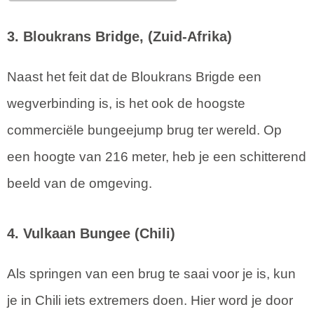
3. Bloukrans Bridge, (Zuid-Afrika)
Naast het feit dat de Bloukrans Brigde een
wegverbinding is, is het ook de hoogste
commerciële bungeejump brug ter wereld. Op
een hoogte van 216 meter, heb je een schitterend
beeld van de omgeving.
4. Vulkaan Bungee (Chili)
Als springen van een brug te saai voor je is, kun
je in Chili iets extremers doen. Hier word je door