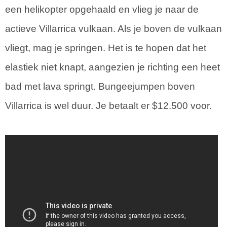
een helikopter opgehaald en vlieg je naar de
actieve Villarrica vulkaan. Als je boven de vulkaan
vliegt, mag je springen. Het is te hopen dat het
elastiek niet knapt, aangezien je richting een heet
bad met lava springt. Bungeejumpen boven
Villarrica is wel duur. Je betaalt er $12.500 voor.