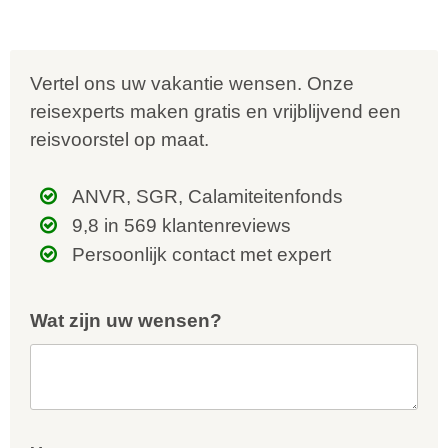
Vertel ons uw vakantie wensen. Onze
reisexperts maken gratis en vrijblijvend een
reisvoorstel op maat.
ANVR, SGR, Calamiteitenfonds
9,8 in 569 klantenreviews
Persoonlijk contact met expert
Wat zijn uw wensen?