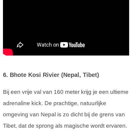
6. Bhote Kosi Rivier (Nepal, Tibet)
Bij een vrije val van 160 meter krijg je een ultieme
adrenaline kick. De prachtige, natuurlijke
omgeving van Nepal is zo dicht bij de grens van
Tibet, dat de sprong als magische wordt ervaren.