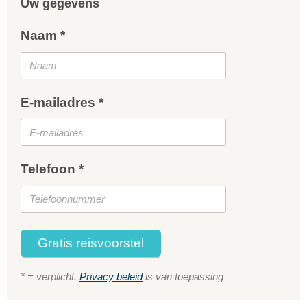
Uw gegevens
Naam *
E-mailadres *
Telefoon *
Gratis reisvoorstel
* = verplicht.
Privacy beleid
is van toepassing