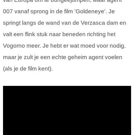
007 vanaf sprong in de film 'Goldeneye'. Je
springt langs de wand van de Verzasca dam en
valt een flink stuk naar beneden richting het
Vogorno meer. Je hebt er wat moed voor nodig,
maar je zult je een echte geheim agent voelen
(als je de film kent).