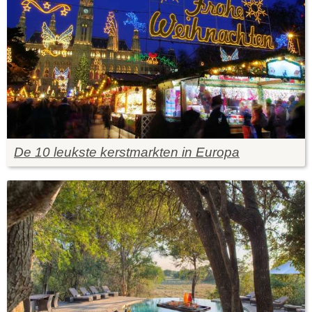
De 10 leukste kerstmarkten in Europa