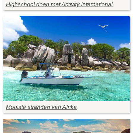
Highschool doen met Activity International
Mooiste stranden van Afrika