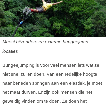
Meest bijzondere en extreme bungeejump
locaties
Bungeejumping is voor veel mensen iets wat ze
niet snel zullen doen. Van een redelijke hoogte
naar beneden springen aan een elastiek, je moet
het maar durven. Er zijn ook mensen die het
geweldig vinden om te doen. Ze doen het