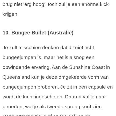
brug niet 'erg hoog', toch zul je een enorme kick
krijgen.
10. Bungee Bullet (Australië)
Je zult misschien denken dat dit niet echt
bungeejumpen is, maar het is alsnog een
opwindende ervaring. Aan de Sunshine Coast in
Queensland kun je deze omgekeerde vorm van
bungeejumpen proberen. Je zit in een capsule en
wordt de lucht ingeschoten. Daarna val je naar
beneden, wat je als tweede sprong kunt zien.