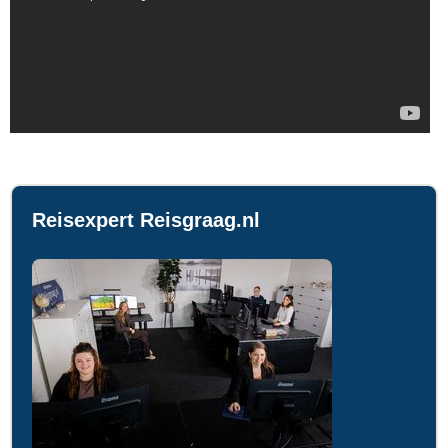
Reisexpert Reisgraag.nl