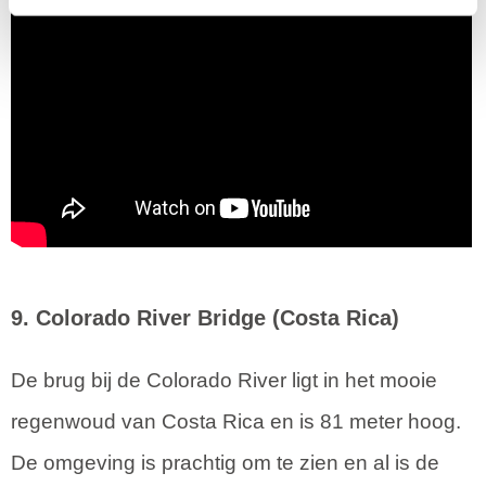
9. Colorado River Bridge (Costa Rica)
De brug bij de Colorado River ligt in het mooie
regenwoud van Costa Rica en is 81 meter hoog.
De omgeving is prachtig om te zien en al is de