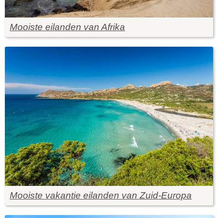
Mooiste eilanden van Afrika
Mooiste vakantie eilanden van Zuid-Europa