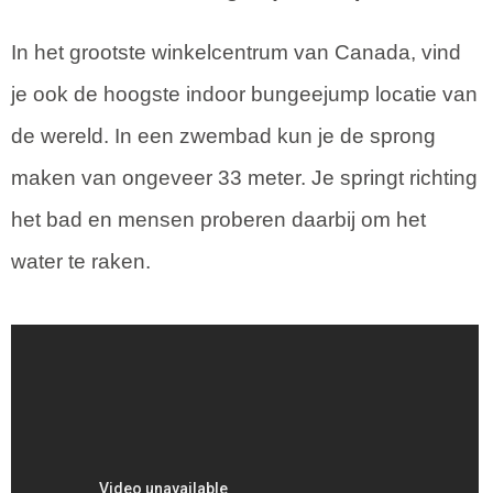
In het grootste winkelcentrum van Canada, vind
je ook de hoogste indoor bungeejump locatie van
de wereld. In een zwembad kun je de sprong
maken van ongeveer 33 meter. Je springt richting
het bad en mensen proberen daarbij om het
water te raken.