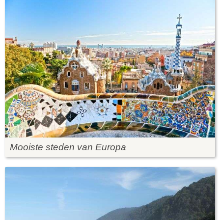
Mooiste steden van Europa