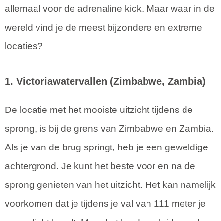
allemaal voor de adrenaline kick. Maar waar in de
wereld vind je de meest bijzondere en extreme
locaties?
1. Victoriawatervallen (Zimbabwe, Zambia)
De locatie met het mooiste uitzicht tijdens de
sprong, is bij de grens van Zimbabwe en Zambia.
Als je van de brug springt, heb je een geweldige
achtergrond. Je kunt het beste voor en na de
sprong genieten van het uitzicht. Het kan namelijk
voorkomen dat je tijdens je val van 111 meter je