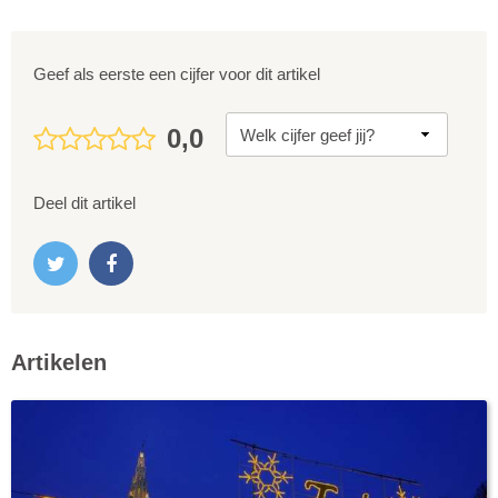
Geef als eerste een cijfer voor dit artikel
0,0
Deel dit artikel
Artikelen