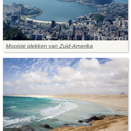
Mooiste plekken van Zuid-Amerika