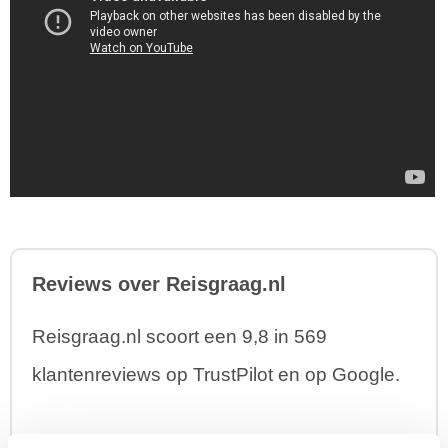
Reviews over Reisgraag.nl
Reisgraag.nl scoort een 9,8 in 569
klantenreviews op TrustPilot en op Google.