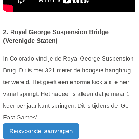
2. Royal George Suspension Bridge
(Verenigde Staten)
In Colorado vind je de Royal George Suspension
Brug. Dit is met 321 meter de hoogste hangbrug
ter wereld. Het geeft een enorme kick als je hier
vanaf springt. Het nadeel is alleen dat je maar 1
keer per jaar kunt springen. Dit is tijdens de ‘Go
Fast Games’.
Reisvoorstel aanvragen