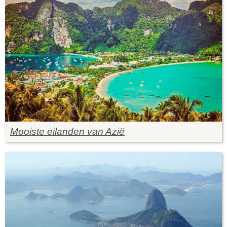
Mooiste eilanden van Azië