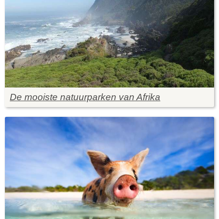
De mooiste natuurparken van Afrika