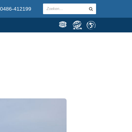
0486-412199