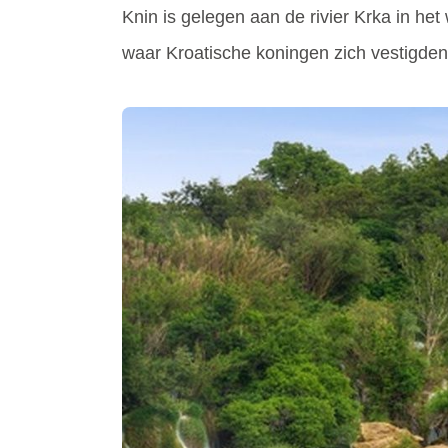
Knin is gelegen aan de rivier Krka in he
waar Kroatische koningen zich vestigden