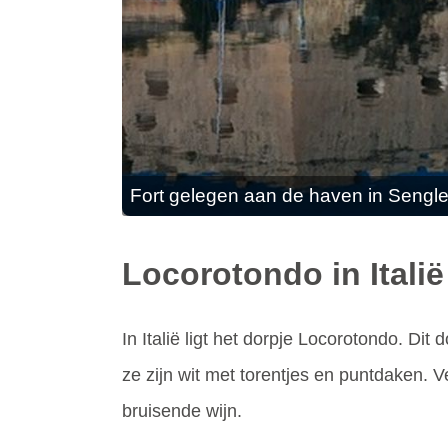
Fort gelegen aan de haven in Sengl
Locorotondo in Italië
In Italië ligt het dorpje Locorotondo. Dit
ze zijn wit met torentjes en puntdaken. 
bruisende wijn.