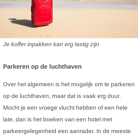
Je koffer inpakken kan erg lastig zijn
Parkeren op de luchthaven
Over het algemeen is het mogelijk om te parkeren
op de luchthaven, maar dat is vaak erg duur.
Mocht je een vroege vlucht hebben of een hele
late, dan is het boeken van een hotel met
parkeergelegenheid een aanrader. In de meeste