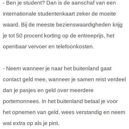
- Ben je student? Dan is de aanschaf van een
internationale studentenkaart zeker de moeite
waard. Bij de meeste bezienswaardigheden krijg
je tot 50 procent korting op de entreeprijs, het
openbaar vervoer en telefoonkosten.
- Neem wanneer je naar het buitenland gaat
contact geld mee, wanneer je samen reist verdeel
dan je pasjes en geld over meerdere
portemonnees. In het buitenland betaal je voor
het opnemen van geld, wees verstandig en neem
wat extra op als je pint.