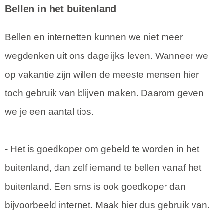
Bellen in het buitenland
Bellen en internetten kunnen we niet meer
wegdenken uit ons dagelijks leven. Wanneer we
op vakantie zijn willen de meeste mensen hier
toch gebruik van blijven maken. Daarom geven
we je een aantal tips.
- Het is goedkoper om gebeld te worden in het
buitenland, dan zelf iemand te bellen vanaf het
buitenland. Een sms is ook goedkoper dan
bijvoorbeeld internet. Maak hier dus gebruik van.