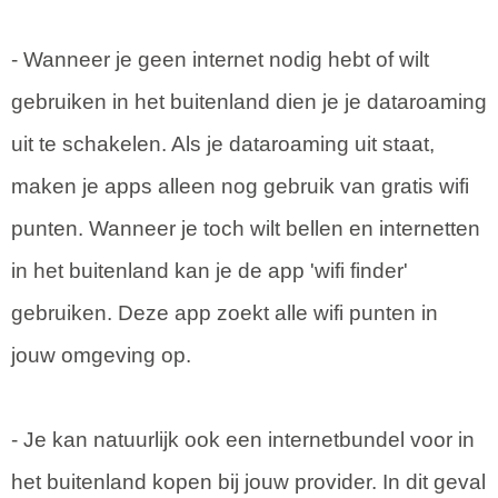
- Wanneer je geen internet nodig hebt of wilt
gebruiken in het buitenland dien je je dataroaming
uit te schakelen. Als je dataroaming uit staat,
maken je apps alleen nog gebruik van gratis wifi
punten. Wanneer je toch wilt bellen en internetten
in het buitenland kan je de app 'wifi finder'
gebruiken. Deze app zoekt alle wifi punten in
jouw omgeving op.
- Je kan natuurlijk ook een internetbundel voor in
het buitenland kopen bij jouw provider. In dit geval