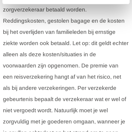
zorgverzekeraar betaald worden.
Reddingskosten, gestolen bagage en de kosten
bij het overlijden van familieleden bij ernstige
ziekte worden ook betaald. Let op: dit geldt echter
alleen als deze kosten/situaties in de
voorwaarden zijn opgenomen. De premie van
een reisverzekering hangt af van het risico, net
als bij andere verzekeringen. Per verzekerde
gebeurtenis bepaalt de verzekeraar wat er wel of
niet vergoedt wordt. Natuurlijk moet je wel
zorgvuldig met je goederen omgaan, wanneer je