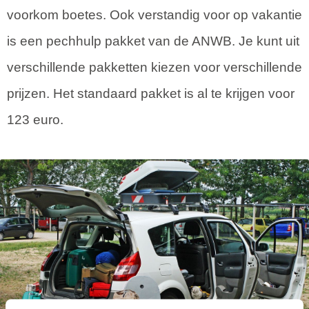
voorkom boetes. Ook verstandig voor op vakantie
is een pechhulp pakket van de ANWB. Je kunt uit
verschillende pakketten kiezen voor verschillende
prijzen. Het standaard pakket is al te krijgen voor
123 euro.