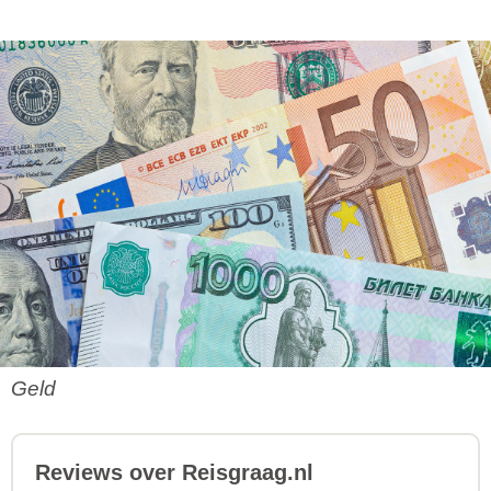
Geld
Reviews over Reisgraag.nl