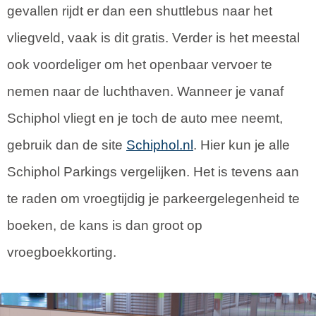
gevallen rijdt er dan een shuttlebus naar het
vliegveld, vaak is dit gratis. Verder is het meestal
ook voordeliger om het openbaar vervoer te
nemen naar de luchthaven. Wanneer je vanaf
Schiphol vliegt en je toch de auto mee neemt,
gebruik dan de site
Schiphol.nl
. Hier kun je alle
Schiphol Parkings vergelijken. Het is tevens aan
te raden om vroegtijdig je parkeergelegenheid te
boeken, de kans is dan groot op
vroegboekkorting.