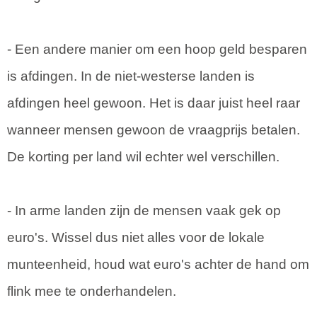
- Een andere manier om een hoop geld besparen
is afdingen. In de niet-westerse landen is
afdingen heel gewoon. Het is daar juist heel raar
wanneer mensen gewoon de vraagprijs betalen.
De korting per land wil echter wel verschillen.
- In arme landen zijn de mensen vaak gek op
euro's. Wissel dus niet alles voor de lokale
munteenheid, houd wat euro's achter de hand om
flink mee te onderhandelen.