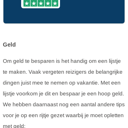
Geld
Om geld te besparen is het handig om een lijstje
te maken. Vaak vergeten reizigers de belangrijke
dingen juist mee te nemen op vakantie. Met een
lijstje voorkom je dit en bespaar je een hoop geld.
We hebben daarnaast nog een aantal andere tips
voor je op een rijtje gezet waarbij je moet opletten
met geld: