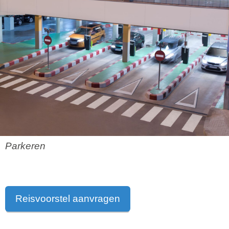
Parkeren
Reisvoorstel aanvragen