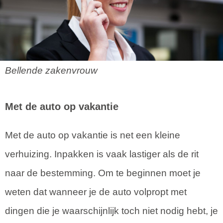
Bellende zakenvrouw
Met de auto op vakantie
Met de auto op vakantie is net een kleine
verhuizing. Inpakken is vaak lastiger als de rit
naar de bestemming. Om te beginnen moet je
weten dat wanneer je de auto volpropt met
dingen die je waarschijnlijk toch niet nodig hebt, je