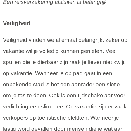
Een reisverzekering afsluiten is belangrijk
Veiligheid
Veiligheid vinden we allemaal belangrijk, zeker op
vakantie wil je volledig kunnen genieten. Veel
spullen die je dierbaar zijn raak je liever niet kwijt
op vakantie. Wanneer je op pad gaat in een
onbekende stad is het een aanrader een slotje
om je tas te doen. Ook is een tijdschakelaar voor
verlichting een slim idee. Op vakantie zijn er vaak
verkopers op toeristische plekken. Wanneer je
lastig word gevallen door mensen die je wat aan