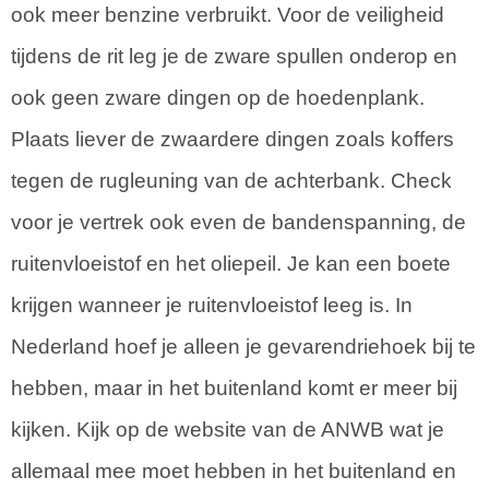
ook meer benzine verbruikt. Voor de veiligheid
tijdens de rit leg je de zware spullen onderop en
ook geen zware dingen op de hoedenplank.
Plaats liever de zwaardere dingen zoals koffers
tegen de rugleuning van de achterbank. Check
voor je vertrek ook even de bandenspanning, de
ruitenvloeistof en het oliepeil. Je kan een boete
krijgen wanneer je ruitenvloeistof leeg is. In
Nederland hoef je alleen je gevarendriehoek bij te
hebben, maar in het buitenland komt er meer bij
kijken. Kijk op de website van de ANWB wat je
allemaal mee moet hebben in het buitenland en