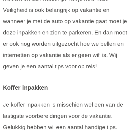
Veiligheid is ook belangrijk op vakantie en
wanneer je met de auto op vakantie gaat moet je
deze inpakken en zien te parkeren. En dan moet
er ook nog worden uitgezocht hoe we bellen en
internetten op vakantie als er geen wifi is. Wij
geven je een aantal tips voor op reis!
Koffer inpakken
Je koffer inpakken is misschien wel een van de
lastigste voorbereidingen voor de vakantie.
Gelukkig hebben wij een aantal handige tips.