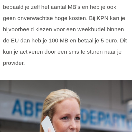
bepaald je zelf het aantal MB's en heb je ook
geen onverwachtse hoge kosten. Bij KPN kan je
bijvoorbeeld kiezen voor een weekbudel binnen
de EU dan heb je 100 MB en betaal je 5 euro. Dit
kun je activeren door een sms te sturen naar je
provider.