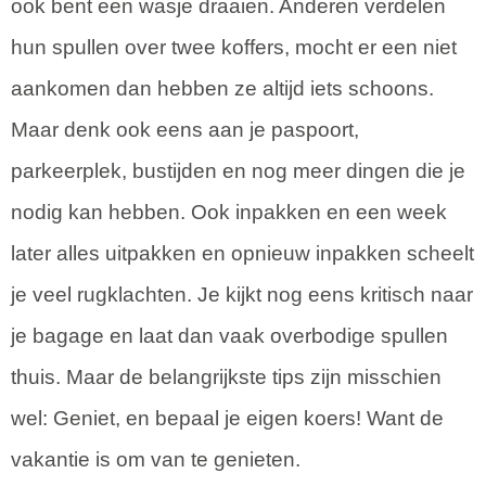
ook bent een wasje draaien. Anderen verdelen
hun spullen over twee koffers, mocht er een niet
aankomen dan hebben ze altijd iets schoons.
Maar denk ook eens aan je paspoort,
parkeerplek, bustijden en nog meer dingen die je
nodig kan hebben. Ook inpakken en een week
later alles uitpakken en opnieuw inpakken scheelt
je veel rugklachten. Je kijkt nog eens kritisch naar
je bagage en laat dan vaak overbodige spullen
thuis. Maar de belangrijkste tips zijn misschien
wel: Geniet, en bepaal je eigen koers! Want de
vakantie is om van te genieten.