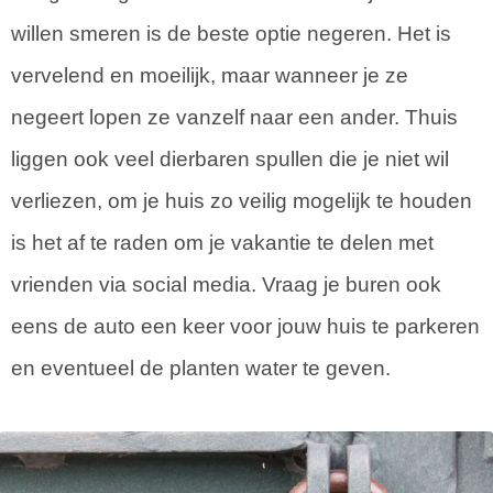
willen smeren is de beste optie negeren. Het is
vervelend en moeilijk, maar wanneer je ze
negeert lopen ze vanzelf naar een ander. Thuis
liggen ook veel dierbaren spullen die je niet wil
verliezen, om je huis zo veilig mogelijk te houden
is het af te raden om je vakantie te delen met
vrienden via social media. Vraag je buren ook
eens de auto een keer voor jouw huis te parkeren
en eventueel de planten water te geven.