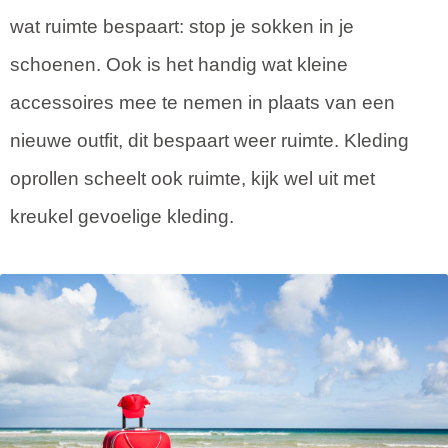
wat ruimte bespaart: stop je sokken in je
schoenen. Ook is het handig wat kleine
accessoires mee te nemen in plaats van een
nieuwe outfit, dit bespaart weer ruimte. Kleding
oprollen scheelt ook ruimte, kijk wel uit met
kreukel gevoelige kleding.