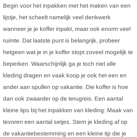
Begin voor het inpakken met het maken van een
lijstje, het scheelt namelijk veel denkwerk
wanneer je je koffer inpakt, maar ook enorm veel
ruimte. Dat laatste punt is belangrijk, probeer
hetgeen wat je in je koffer stopt zoveel mogelijk te
beperken. Waarschijnlijk ga je toch niet alle
kleding dragen en vaak koop je ook het een en
ander aan spullen op vakantie. Die koffer is hoe
dan ook zwaarder op de terugreis. Een aantal
kleine tips bij het inpakken van kleding: Maak van
tevoren een aantal setjes. Stem je kleding af op
de vakantiebestemming en een kleine tip die je