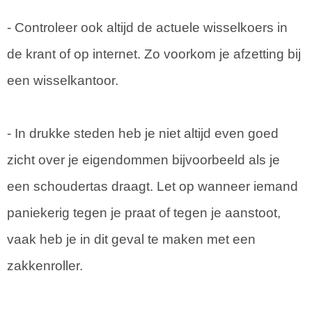
- Controleer ook altijd de actuele wisselkoers in
de krant of op internet. Zo voorkom je afzetting bij
een wisselkantoor.
- In drukke steden heb je niet altijd even goed
zicht over je eigendommen bijvoorbeeld als je
een schoudertas draagt. Let op wanneer iemand
paniekerig tegen je praat of tegen je aanstoot,
vaak heb je in dit geval te maken met een
zakkenroller.