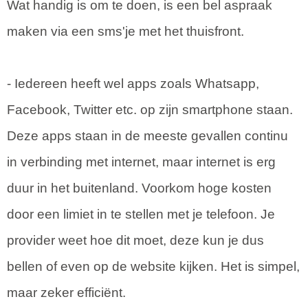
Wat handig is om te doen, is een bel aspraak
maken via een sms'je met het thuisfront.
- Iedereen heeft wel apps zoals Whatsapp,
Facebook, Twitter etc. op zijn smartphone staan.
Deze apps staan in de meeste gevallen continu
in verbinding met internet, maar internet is erg
duur in het buitenland. Voorkom hoge kosten
door een limiet in te stellen met je telefoon. Je
provider weet hoe dit moet, deze kun je dus
bellen of even op de website kijken. Het is simpel,
maar zeker efficiënt.