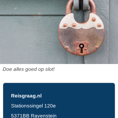
Doe alles goed op slot!
Reisgraag.nl
Stationssingel 120e
5371BB Ravenstein