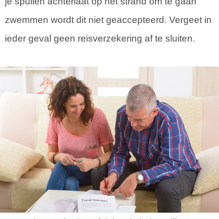
je spullen achterlaat op het strand om te gaan
zwemmen wordt dit niet geaccepteerd. Vergeet in
ieder geval geen reisverzekering af te sluiten.