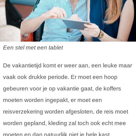
Een stel met een tablet
De vakantietijd komt er weer aan, een leuke maar
vaak ook drukke periode. Er moet een hoop
gebeuren voor je op vakantie gaat, de koffers
moeten worden ingepakt, er moet een
reisverzekering worden afgesloten, de reis moet
worden gepland, kleding zal toch ook echt mee
moeten en dan natuurlijk niet je hele kast.