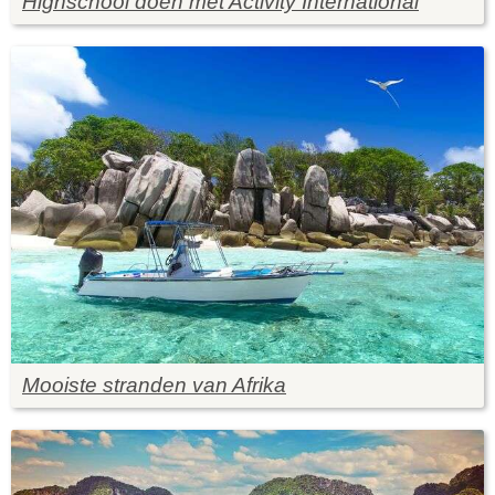
Highschool doen met Activity International
Mooiste stranden van Afrika