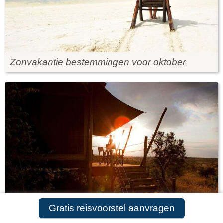
Zonvakantie bestemmingen voor oktober
Gratis reisvoorstel aanvragen