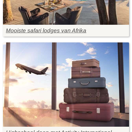
Mooiste safari lodges van Afrika