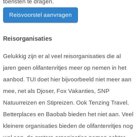
toeristen te dragen.
Reisvoorstel aanvragen
Reisorganisaties
Gelukkig zijn er al veel reisorganisaties die al
jaren geen olifantenritjes meer op nemen in het
aanbod. TUI doet hier bijvoorbeeld niet meer aan
mee, net als Djoser, Fox Vakanties, SNP
Natuurreizen en Stipreizen. Ook Tenzing Travel,
Betterplaces en Baobab bieden het niet aan. Veel
kleinere organisaties bieden de olifantenritjes nog