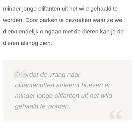
minder jonge olifanten uit het wild gehaald te
worden. Door parken te bezoeken waar ze wel
diervriendelijk omgaan met de dieren kan je de
dieren alsnog zien.
Doordat de vraag naar
olifantenritten afneemt hoeven er
minder jonge olifanten uit het wild
gehaald te worden.