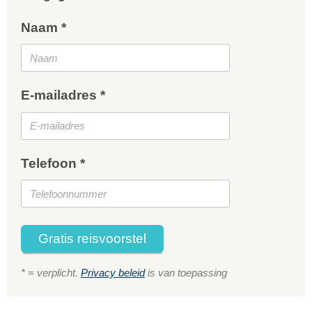
Naam *
E-mailadres *
Telefoon *
Gratis reisvoorstel
* = verplicht.
Privacy beleid
is van toepassing