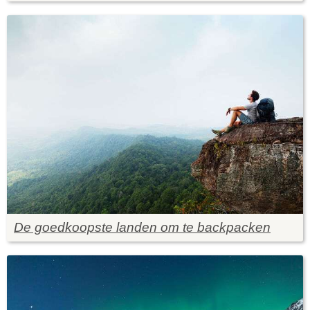
De goedkoopste landen om te backpacken