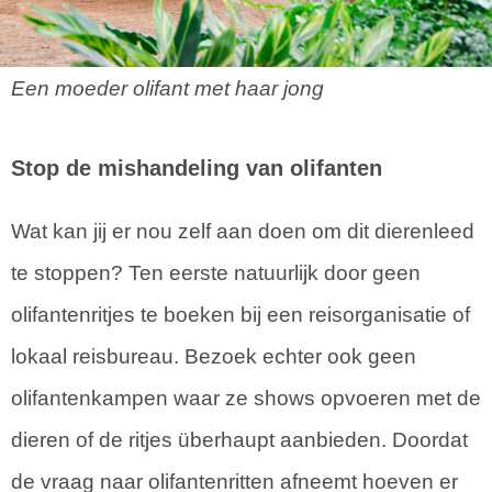
Een moeder olifant met haar jong
Stop de mishandeling van olifanten
Wat kan jij er nou zelf aan doen om dit dierenleed
te stoppen? Ten eerste natuurlijk door geen
olifantenritjes te boeken bij een reisorganisatie of
lokaal reisbureau. Bezoek echter ook geen
olifantenkampen waar ze shows opvoeren met de
dieren of de ritjes überhaupt aanbieden. Doordat
de vraag naar olifantenritten afneemt hoeven er