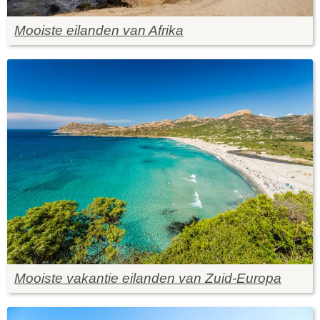
Mooiste eilanden van Afrika
Mooiste vakantie eilanden van Zuid-Europa