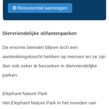
Reisvoorstel aanvragen
Diervriendelijke olifantenparken
De enorme beesten blijven toch een
aantrekkingskracht hebben op mensen en ze zijn
dan ook zeker te bezoeken in diervriendelijke
parken.
Elephant Nature Park
Het Elephant Nature Park in het noorden van