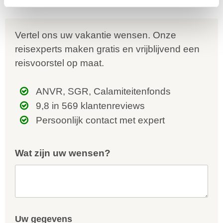
Vertel ons uw vakantie wensen. Onze
reisexperts maken gratis en vrijblijvend een
reisvoorstel op maat.
ANVR, SGR, Calamiteitenfonds
9,8 in 569 klantenreviews
Persoonlijk contact met expert
Wat zijn uw wensen?
Uw gegevens