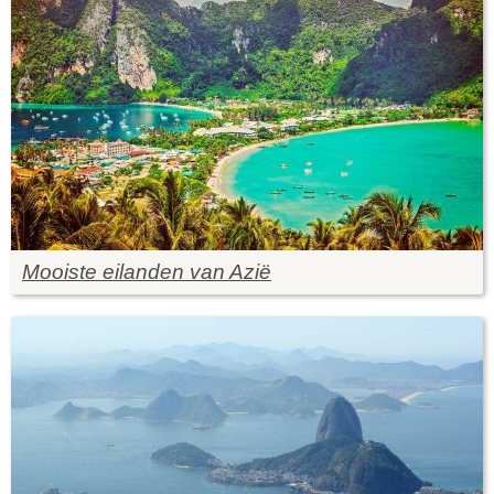
Mooiste eilanden van Azië