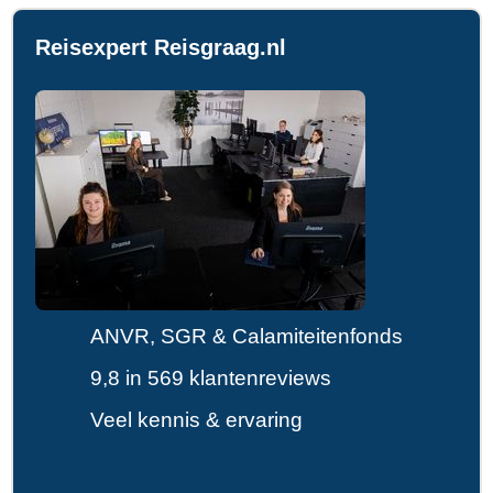
Reisexpert Reisgraag.nl
ANVR, SGR & Calamiteitenfonds
9,8 in 569 klantenreviews
Veel kennis & ervaring