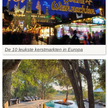
De 10 leukste kerstmarkten in Europa