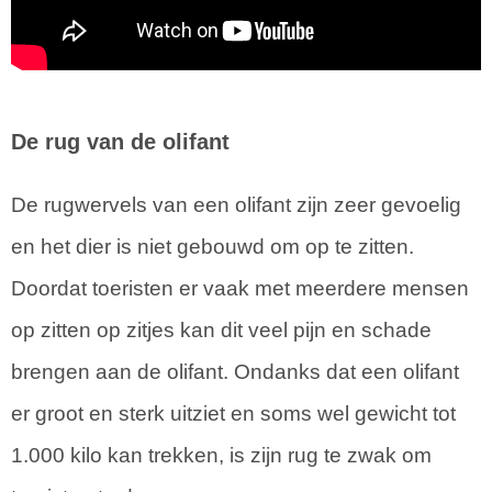
De rug van de olifant
De rugwervels van een olifant zijn zeer gevoelig
en het dier is niet gebouwd om op te zitten.
Doordat toeristen er vaak met meerdere mensen
op zitten op zitjes kan dit veel pijn en schade
brengen aan de olifant. Ondanks dat een olifant
er groot en sterk uitziet en soms wel gewicht tot
1.000 kilo kan trekken, is zijn rug te zwak om