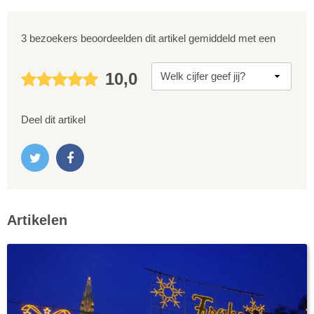
3 bezoekers beoordeelden dit artikel gemiddeld met een
10,0
Deel dit artikel
Artikelen