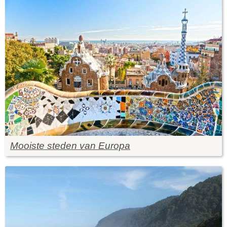
Mooiste steden van Europa