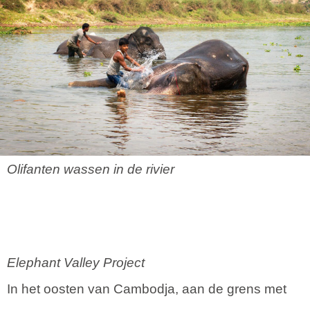
Olifanten wassen in de rivier
Elephant Valley Project
In het oosten van Cambodja, aan de grens met