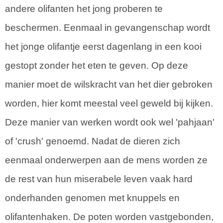
andere olifanten het jong proberen te
beschermen. Eenmaal in gevangenschap wordt
het jonge olifantje eerst dagenlang in een kooi
gestopt zonder het eten te geven. Op deze
manier moet de wilskracht van het dier gebroken
worden, hier komt meestal veel geweld bij kijken.
Deze manier van werken wordt ook wel 'pahjaan'
of 'crush' genoemd. Nadat de dieren zich
eenmaal onderwerpen aan de mens worden ze
de rest van hun miserabele leven vaak hard
onderhanden genomen met knuppels en
olifantenhaken. De poten worden vastgebonden,