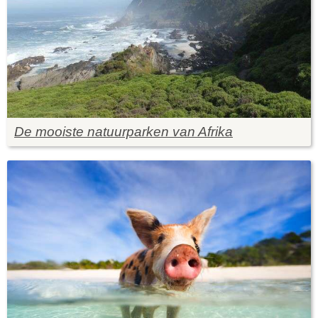
De mooiste natuurparken van Afrika