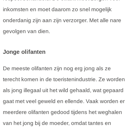
inkomsten en moet daarom zo snel mogelijk
onderdanig zijn aan zijn verzorger. Met alle nare
gevolgen van dien.
Jonge olifanten
De meeste olifanten zijn nog erg jong als ze
terecht komen in de toeristenindustrie. Ze worden
als jong illegaal uit het wild gehaald, wat gepaard
gaat met veel geweld en ellende. Vaak worden er
meerdere olifanten gedood tijdens het weghalen
van het jong bij de moeder, omdat tantes en