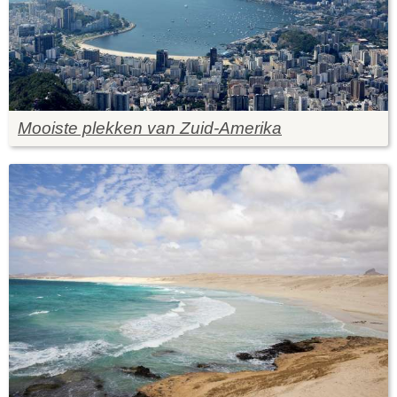
Mooiste plekken van Zuid-Amerika