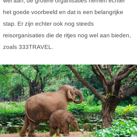
wel aan, de grotere organisaties nemen echter
het goede voorbeeld en dat is een belangrijke
stap. Er zijn echter ook nog steeds
reisorganisaties die de ritjes nog wel aan bieden,
zoals 333TRAVEL.