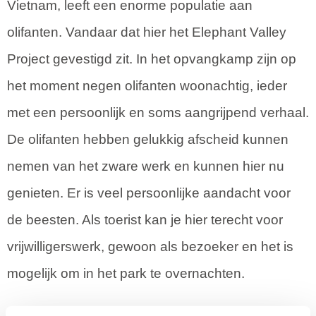
Vietnam, leeft een enorme populatie aan
olifanten. Vandaar dat hier het Elephant Valley
Project gevestigd zit. In het opvangkamp zijn op
het moment negen olifanten woonachtig, ieder
met een persoonlijk en soms aangrijpend verhaal.
De olifanten hebben gelukkig afscheid kunnen
nemen van het zware werk en kunnen hier nu
genieten. Er is veel persoonlijke aandacht voor
de beesten. Als toerist kan je hier terecht voor
vrijwilligerswerk, gewoon als bezoeker en het is
mogelijk om in het park te overnachten.