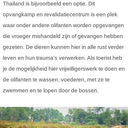
Thailand is bijvoorbeeld een optie. Dit
opvangkamp en revalidatiecentrum is een plek
waar onder andere olifanten worden opgevangen
die vroeger mishandeld zijn of gevangen hebben
gezeten. De dieren kunnen hier in alle rust verder
leven en hun trauma's verwerken. Als toerist heb
je de mogelijkheid hier vrijwilligerswerk te doen en
de olifanten te wassen, voederen, met ze te
zwemmen en te lopen door de bossen.