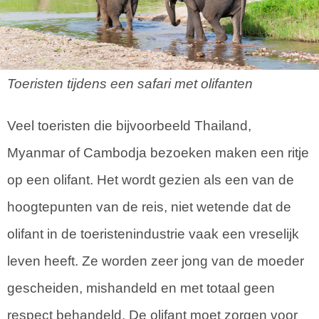
Toeristen tijdens een safari met olifanten
Veel toeristen die bijvoorbeeld Thailand,
Myanmar of Cambodja bezoeken maken een ritje
op een olifant. Het wordt gezien als een van de
hoogtepunten van de reis, niet wetende dat de
olifant in de toeristenindustrie vaak een vreselijk
leven heeft. Ze worden zeer jong van de moeder
gescheiden, mishandeld en met totaal geen
respect behandeld. De olifant moet zorgen voor