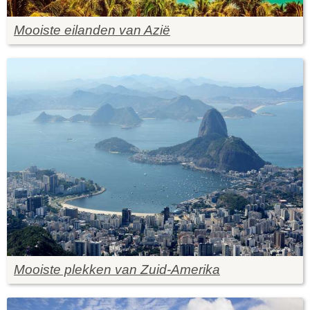
Mooiste eilanden van Azië
Mooiste plekken van Zuid-Amerika