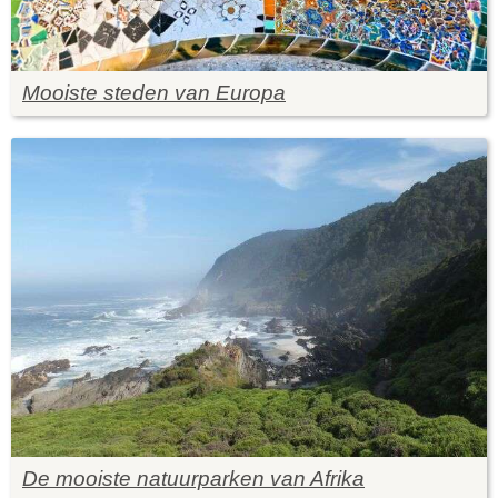
Mooiste steden van Europa
De mooiste natuurparken van Afrika