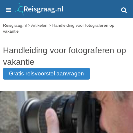
Reisgraag.nl
>
Artikelen
>
Handleiding voor fotograferen op
vakantie
Handleiding voor fotograferen op
vakantie
gratis reisvoorstel aanvragen