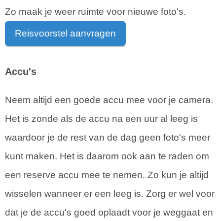
Zo maak je weer ruimte voor nieuwe foto's.
Reisvoorstel aanvragen
Accu's
Neem altijd een goede accu mee voor je camera.
Het is zonde als de accu na een uur al leeg is
waardoor je de rest van de dag geen foto's meer
kunt maken. Het is daarom ook aan te raden om
een reserve accu mee te nemen. Zo kun je altijd
wisselen wanneer er een leeg is. Zorg er wel voor
dat je de accu's goed oplaadt voor je weggaat en