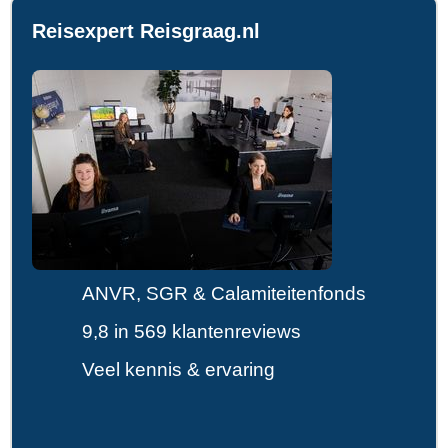
Reisexpert Reisgraag.nl
ANVR, SGR & Calamiteitenfonds
9,8 in 569 klantenreviews
Veel kennis & ervaring