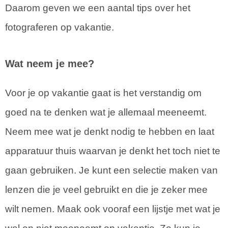
Daarom geven we een aantal tips over het
fotograferen op vakantie.
Wat neem je mee?
Voor je op vakantie gaat is het verstandig om
goed na te denken wat je allemaal meeneemt.
Neem mee wat je denkt nodig te hebben en laat
apparatuur thuis waarvan je denkt het toch niet te
gaan gebruiken. Je kunt een selectie maken van
lenzen die je veel gebruikt en die je zeker mee
wilt nemen. Maak ook vooraf een lijstje met wat je