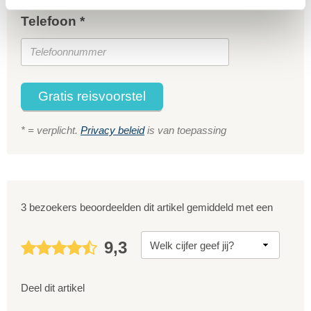
Telefoon *
Gratis reisvoorstel
* = verplicht.
Privacy beleid
is van toepassing
3 bezoekers beoordeelden dit artikel gemiddeld met een
9,3
Deel dit artikel