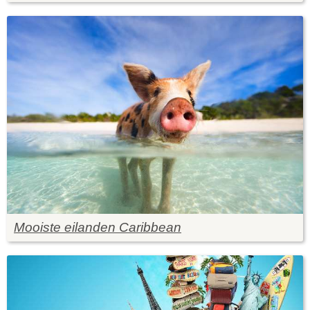
Mooiste eilanden Caribbean