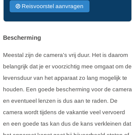
Reisvoorstel aanvragen
Bescherming
Meestal zijn de camera's vrij duur. Het is daarom
belangrijk dat je er voorzichtig mee omgaat om de
levensduur van het apparaat zo lang mogelijk te
houden. Een goede bescherming voor de camera
en eventueel lenzen is dus aan te raden. De
camera wordt tijdens de vakantie veel vervoerd
en een goede tas kan dus de kans verkleinen dat