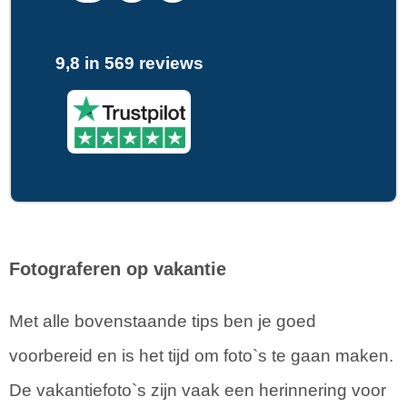
9,8 in 569 reviews
Fotograferen op vakantie
Met alle bovenstaande tips ben je goed
voorbereid en is het tijd om foto`s te gaan maken.
De vakantiefoto`s zijn vaak een herinnering voor