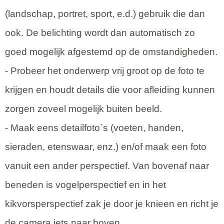
(landschap, portret, sport, e.d.) gebruik die dan
ook. De belichting wordt dan automatisch zo
goed mogelijk afgestemd op de omstandigheden.
- Probeer het onderwerp vrĳ groot op de foto te
krĳgen en houdt details die voor afleiding kunnen
zorgen zoveel mogelĳk buiten beeld.
- Maak eens detailfoto`s (voeten, handen,
sieraden, etenswaar, enz.) en/of maak een foto
vanuit een ander perspectief. Van bovenaf naar
beneden is vogelperspectief en in het
kikvorsperspectief zak je door je knieen en richt je
de camera iets naar boven.