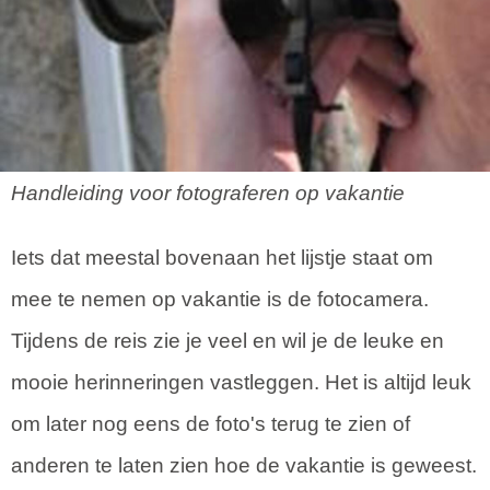
Handleiding voor fotograferen op vakantie
Iets dat meestal bovenaan het lijstje staat om
mee te nemen op vakantie is de fotocamera.
Tijdens de reis zie je veel en wil je de leuke en
mooie herinneringen vastleggen. Het is altijd leuk
om later nog eens de foto's terug te zien of
anderen te laten zien hoe de vakantie is geweest.