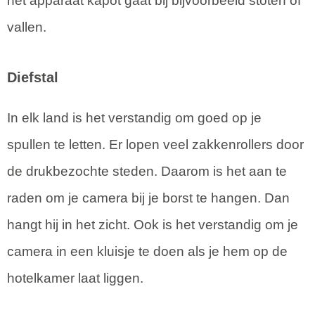
het apparaat kapot gaat bij bijvoorbeeld stoten of
vallen.
Diefstal
In elk land is het verstandig om goed op je
spullen te letten. Er lopen veel zakkenrollers door
de drukbezochte steden. Daarom is het aan te
raden om je camera bij je borst te hangen. Dan
hangt hij in het zicht. Ook is het verstandig om je
camera in een kluisje te doen als je hem op de
hotelkamer laat liggen.