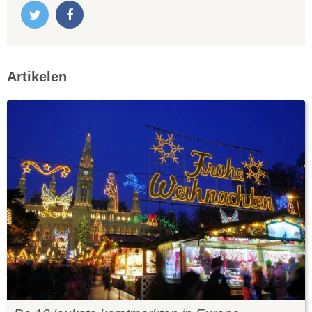
Artikelen