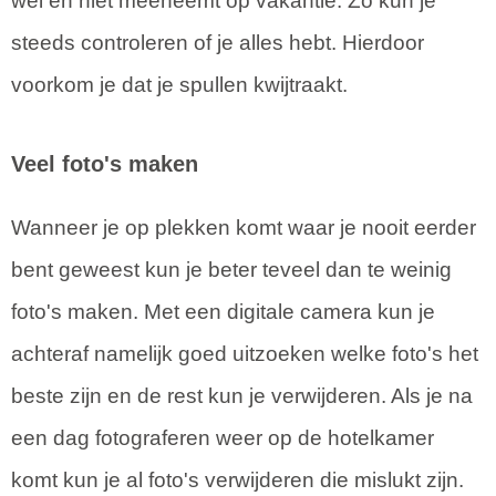
wel en niet meeneemt op vakantie. Zo kun je
steeds controleren of je alles hebt. Hierdoor
voorkom je dat je spullen kwijtraakt.
Veel foto's maken
Wanneer je op plekken komt waar je nooit eerder
bent geweest kun je beter teveel dan te weinig
foto's maken. Met een digitale camera kun je
achteraf namelijk goed uitzoeken welke foto's het
beste zijn en de rest kun je verwijderen. Als je na
een dag fotograferen weer op de hotelkamer
komt kun je al foto's verwijderen die mislukt zijn.