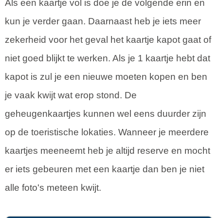
Als een kaartje vol is doe je de volgende erin en
kun je verder gaan. Daarnaast heb je iets meer
zekerheid voor het geval het kaartje kapot gaat of
niet goed blijkt te werken. Als je 1 kaartje hebt dat
kapot is zul je een nieuwe moeten kopen en ben
je vaak kwijt wat erop stond. De
geheugenkaartjes kunnen wel eens duurder zijn
op de toeristische lokaties. Wanneer je meerdere
kaartjes meeneemt heb je altijd reserve en mocht
er iets gebeuren met een kaartje dan ben je niet
alle foto's meteen kwijt.