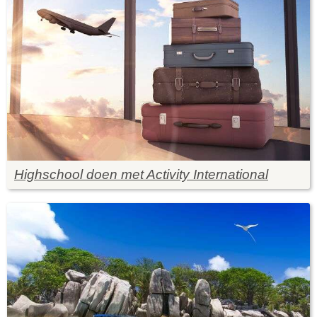
Highschool doen met Activity International