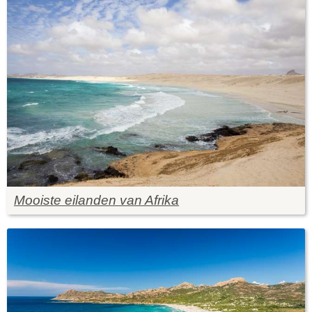
Mooiste eilanden van Afrika