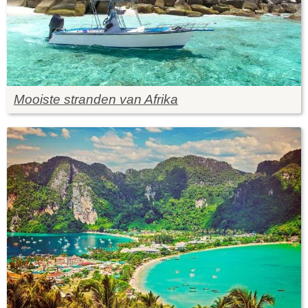
Mooiste stranden van Afrika