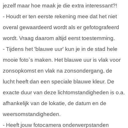
jezelf maar hoe maak je die extra interessant?!
- Houdt er ten eerste rekening mee dat het niet
overal gewaardeerd wordt als er gefotografeerd
wordt. Vraag daarom altijd eerst toestemming.
- Tijdens het 'blauwe uur' kun je in de stad hele
mooie foto`s maken. Het blauwe uur is vlak voor
zonsopkomst en vlak na zonsondergang, de
lucht heeft dan een speciale blauwe kleur. De
exacte duur van deze lichtomstandigheden is o.a.
afhankelijk van de lokatie, de datum en de
weersomstandigheden.
- Heeft jouw fotocamera onderwerpstanden