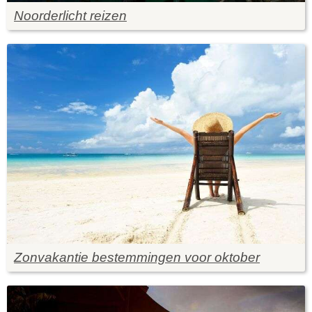
Noorderlicht reizen
Zonvakantie bestemmingen voor oktober