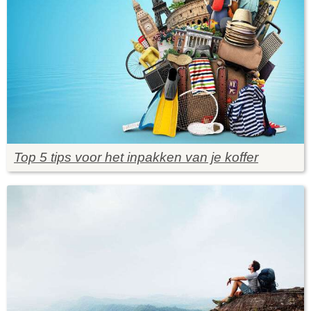
Top 5 tips voor het inpakken van je koffer