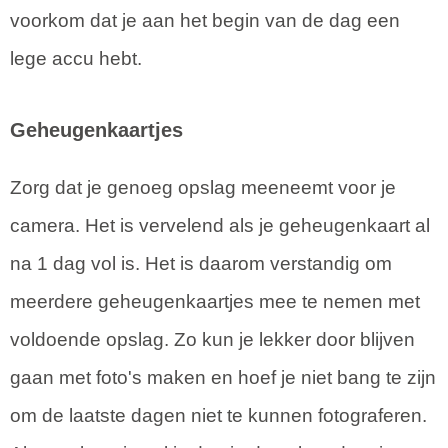
voorkom dat je aan het begin van de dag een
lege accu hebt.
Geheugenkaartjes
Zorg dat je genoeg opslag meeneemt voor je
camera. Het is vervelend als je geheugenkaart al
na 1 dag vol is. Het is daarom verstandig om
meerdere geheugenkaartjes mee te nemen met
voldoende opslag. Zo kun je lekker door blijven
gaan met foto's maken en hoef je niet bang te zijn
om de laatste dagen niet te kunnen fotograferen.