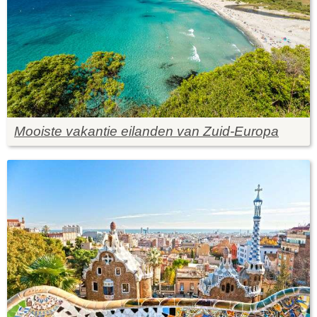
Mooiste vakantie eilanden van Zuid-Europa