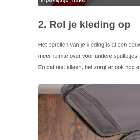
2. Rol je kleding op
Het oprollen van je kleding is al een eeuwe
meer ruimte over voor andere spulletjes.
En dat niet alleen, het zorgt er ook nog e