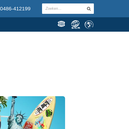
0486-412199