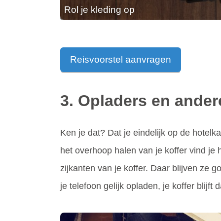
Rol je kleding op
Reisvoorstel aanvragen
3. Opladers en ander
Ken je dat? Dat je eindelijk op de hotel
het overhoop halen van je koffer vind je
zijkanten van je koffer. Daar blijven ze 
je telefoon gelijk opladen, je koffer blijf