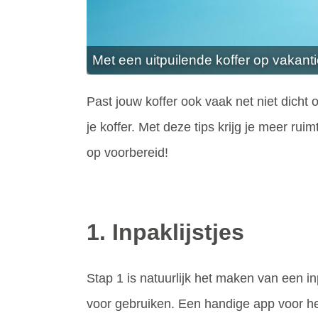
Met een uitpuilende koffer op vakant
Past jouw koffer ook vaak net niet dicht 
je koffer. Met deze tips krijg je meer ruim
op voorbereid!
1. Inpaklijstjes
Stap 1 is natuurlijk het maken van een in
voor gebruiken. Een handige app voor het